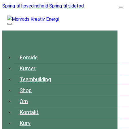
Spring til hovedindhold
Spring til sidefod
Forside
Kurser
Teambuilding
Shop
Om
Kontakt
Kurv