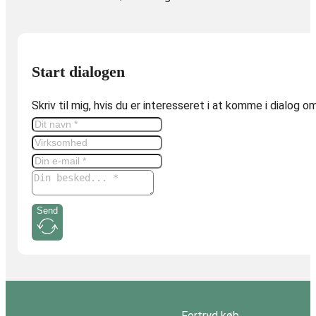
Start dialogen
Skriv til mig, hvis du er interesseret i at komme i dialog 
Send
Fortryd køb