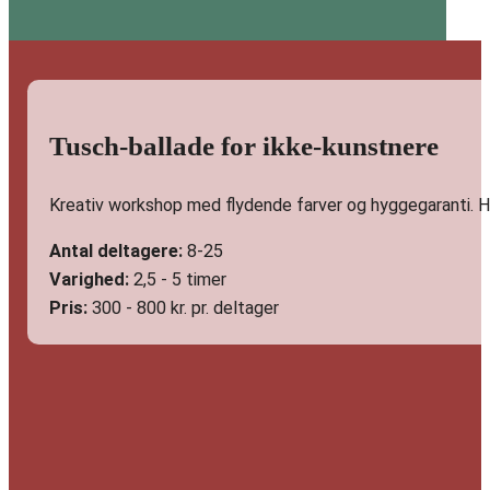
Tusch-ballade for ikke-kunstnere
Kreativ workshop med flydende farver og hyggegaranti. H
Antal deltagere:
8-25
Varighed:
2,5 - 5 timer
Pris:
300 - 800 kr. pr. deltager