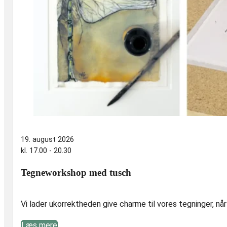
19. august 2026
kl. 17.00 - 20.30
Tegneworkshop med tusch
Vi lader ukorrektheden give charme til vores tegninger, nå
Læs mere