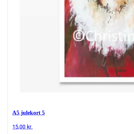
A5 julekort 5
15,00
kr.