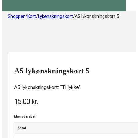
Shoppen
/
Kort
/
Lykønskningskort
/
A5 lykønskningskort 5
A5 lykønskningskort 5
A5 lykønskningskort: “Tillykke”
15,00
kr.
Mængderabat
Antal