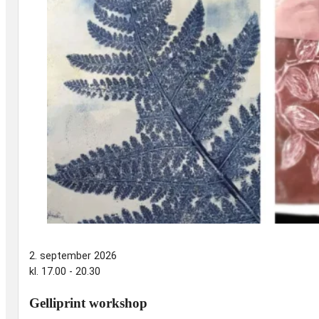
2. september 2026
kl. 17.00 - 20.30
Gelliprint workshop