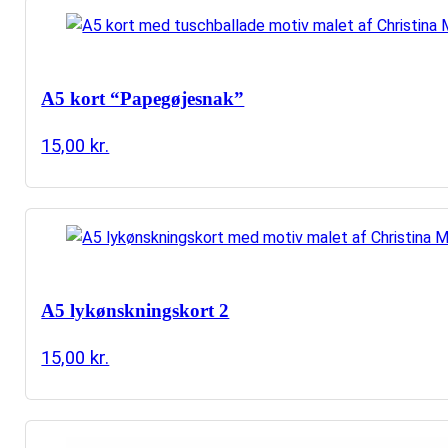
A5 kort “Papegøjesnak”
15,00
kr.
A5 lykønskningskort 2
15,00
kr.