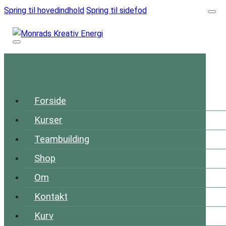
Spring til hovedindhold
Spring til sidefod
Forside
Kurser
Teambuilding
Shop
Om
Kontakt
Kurv