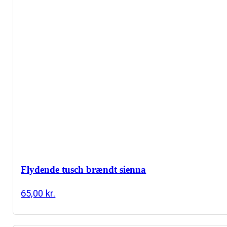
Flydende tusch brændt sienna
65,00
kr.