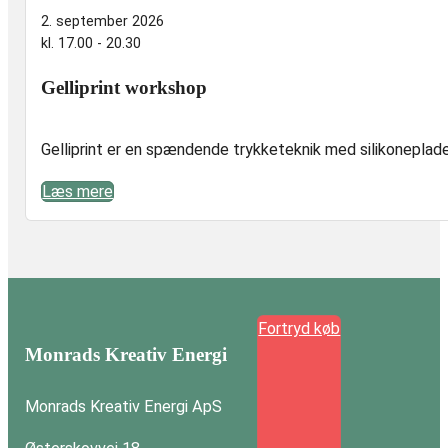
2. september 2026
kl. 17.00 - 20.30
Gelliprint workshop
Gelliprint er en spændende trykketeknik med silikoneplader 
Læs mere
Fortryd køb
Monrads Kreativ Energi
Monrads Kreativ Energi ApS