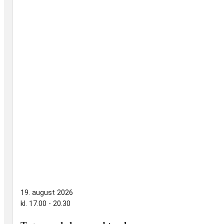
19. august 2026
kl. 17.00 - 20.30