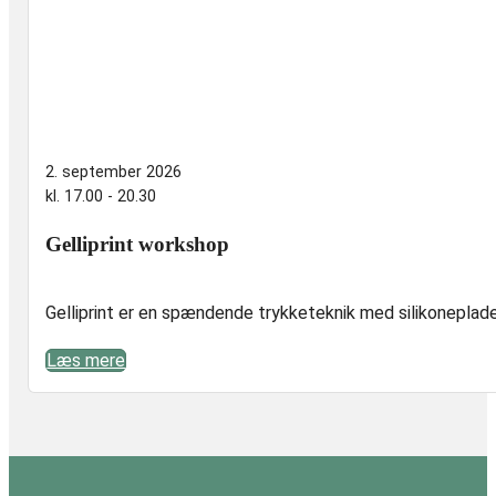
2. september 2026
kl. 17.00 - 20.30
Gelliprint workshop
Gelliprint er en spændende trykketeknik med silikoneplader 
Læs mere