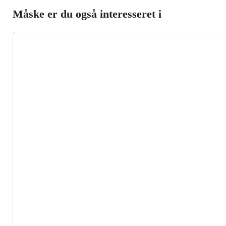
Måske er du også interesseret i