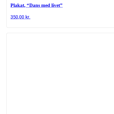
Plakat, “Dans med livet”
350,00
kr.