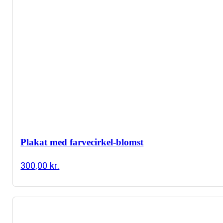
Plakat med farvecirkel-blomst
300,00
kr.