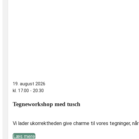
19. august 2026
kl. 17.00 - 20.30
Tegneworkshop med tusch
Vi lader ukorrektheden give charme til vores tegninger, nå
Læs mere