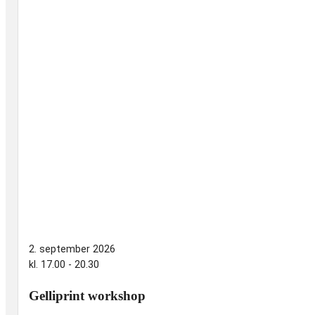
2. september 2026
kl. 17.00 - 20.30
Gelliprint workshop