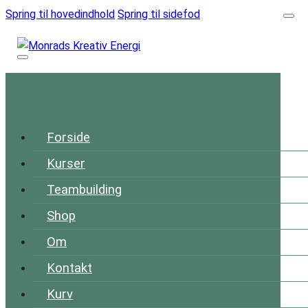
Spring til hovedindhold
Spring til sidefod
Forside
Kurser
Teambuilding
Shop
Om
Kontakt
Kurv