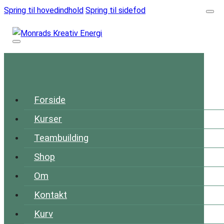
Spring til hovedindhold
Spring til sidefod
Forside
Kurser
Teambuilding
Shop
Om
Kontakt
Kurv