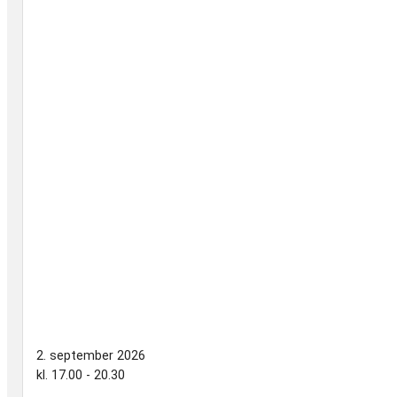
2. september 2026
kl. 17.00 - 20.30